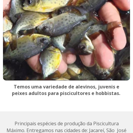
Temos uma variedade de alevinos, juvenis e
peixes adultos para piscicultores e hobbistas.
Principais espécies de produção da Piscicultura
Máximo. Entregamos nas cidades de: Jacareí, São José