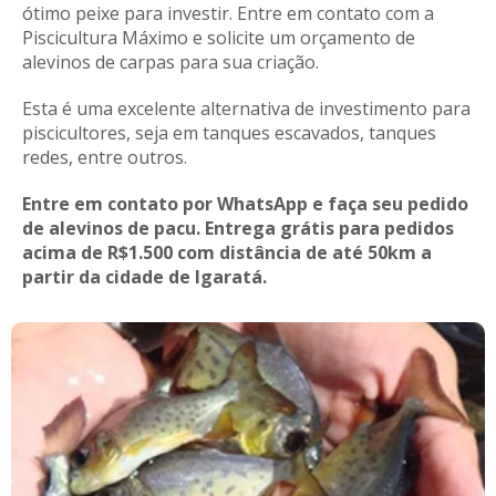
ótimo peixe para investir. Entre em contato com a
Piscicultura Máximo e solicite um orçamento de
alevinos de carpas para sua criação.
Esta é uma excelente alternativa de investimento para
piscicultores, seja em tanques escavados, tanques
redes, entre outros.
Entre em contato por WhatsApp e faça seu pedido
de alevinos de pacu. Entrega grátis para pedidos
acima de R$1.500 com distância de até 50km a
partir da cidade de Igaratá.