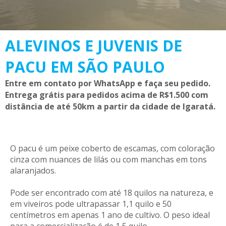
ALEVINOS E JUVENIS DE
PACU EM SÃO PAULO
Entre em contato por WhatsApp e faça seu pedido.
Entrega grátis para pedidos acima de R$1.500 com
distância de até 50km a partir da cidade de Igaratá.
O pacu é um peixe c
oberto de escamas, com coloração
cinza com nuances de lilás ou com manchas em tons
alaranjados.
Pode ser encontrado com até 18 quilos na natureza, e
em viveiros pode ultrapassar 1,1 quilo e 50
centímetros em apenas 1 ano de cultivo. O peso ideal