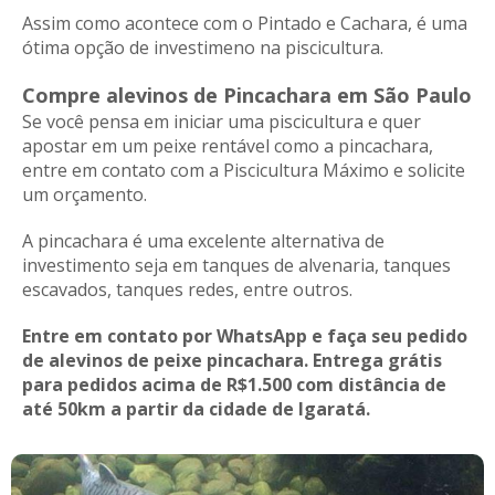
Assim como acontece com o Pintado e Cachara, é uma
ótima opção de investimeno na piscicultura.
Compre alevinos de Pincachara em São Paulo
Se você pensa em iniciar uma piscicultura e quer
apostar em um peixe rentável como a pincachara,
entre em contato com a Piscicultura Máximo e solicite
um orçamento.
A pincachara é uma excelente alternativa de
investimento seja em tanques de alvenaria, tanques
escavados, tanques redes, entre outros.
Entre em contato por WhatsApp e faça seu pedido
de alevinos de peixe pincachara. Entrega grátis
para pedidos acima de R$1.500 com distância de
até 50km a partir da cidade de Igaratá.