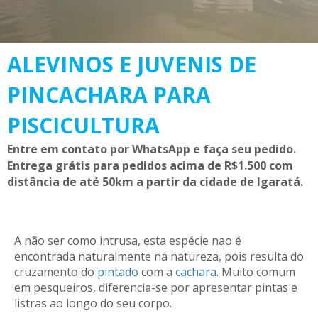
ALEVINOS E JUVENIS DE
PINCACHARA PARA
PISCICULTURA
Entre em contato por WhatsApp e faça seu pedido.
Entrega grátis para pedidos acima de R$1.500 com
distância de até 50km a partir da cidade de Igaratá.
A não ser como intrusa, esta espécie nao é
encontrada naturalmente na natureza, pois resulta do
cruzamento do
pintado
com a
cachara
. Muito comum
em pesqueiros, diferencia-se por apresentar pintas e
listras ao longo do seu corpo.