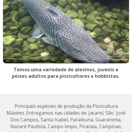
Temos uma variedade de alevinos, juvenis e
peixes adultos para piscicultores e hobbistas.
Principais espécies de produção da Piscicultura
Máximo. Entregamos nas cidades de: Jacareí, São José
Dos Campos, Santa Isabel, Paraibuna, Guararema,
Nazaré Paulista, Campo limpo, Piracaia, Campinas,